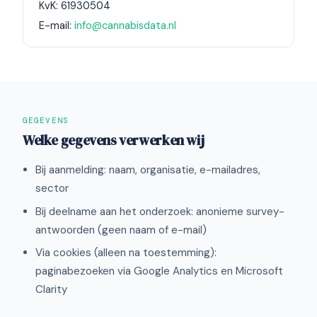
KvK: 61930504
E-mail:
info@cannabisdata.nl
GEGEVENS
Welke gegevens verwerken wij
Bij aanmelding: naam, organisatie, e-mailadres,
sector
Bij deelname aan het onderzoek: anonieme survey-
antwoorden (geen naam of e-mail)
Via cookies (alleen na toestemming):
paginabezoeken via Google Analytics en Microsoft
Clarity