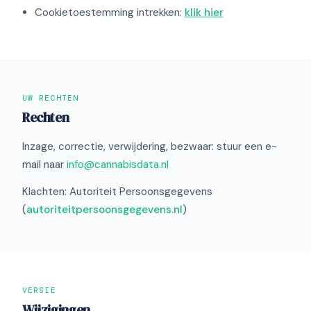
Cookietoestemming intrekken:
klik hier
UW RECHTEN
Rechten
Inzage, correctie, verwijdering, bezwaar: stuur een e-
mail naar
info@cannabisdata.nl
Klachten: Autoriteit Persoonsgegevens
(
autoriteitpersoonsgegevens.nl
)
VERSIE
Wijzigingen