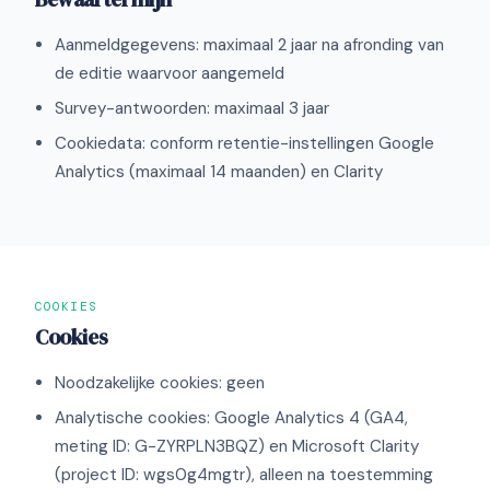
Aanmeldgegevens: maximaal 2 jaar na afronding van
de editie waarvoor aangemeld
Survey-antwoorden: maximaal 3 jaar
Cookiedata: conform retentie-instellingen Google
Analytics (maximaal 14 maanden) en Clarity
COOKIES
Cookies
Noodzakelijke cookies: geen
Analytische cookies: Google Analytics 4 (GA4,
meting ID: G-ZYRPLN3BQZ) en Microsoft Clarity
(project ID: wgs0g4mgtr), alleen na toestemming