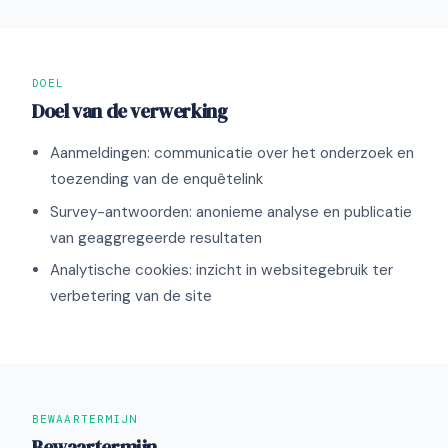
DOEL
Doel van de verwerking
Aanmeldingen: communicatie over het onderzoek en
toezending van de enquêtelink
Survey-antwoorden: anonieme analyse en publicatie
van geaggregeerde resultaten
Analytische cookies: inzicht in websitegebruik ter
verbetering van de site
BEWAARTERMIJN
Bewaartermijn