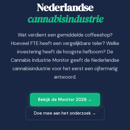
Nederlandse
cannabisindustrie
Wat verdient een gemiddelde coffeeshop?
Hoeveel FTE heeft een vergelijkbare teler? Welke
investering heeft de hoogste hefboom? De
Cannabis Industrie Monitor geeft de Nederlandse
cannabisindustrie voor het eerst een cijfermatig
antwoord.
Bekijk de Monitor 2026 →
Doe mee aan het onderzoek →